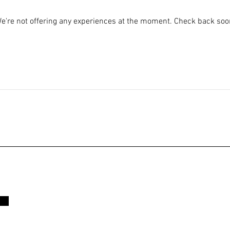
e're not offering any experiences at the moment. Check back soo
s