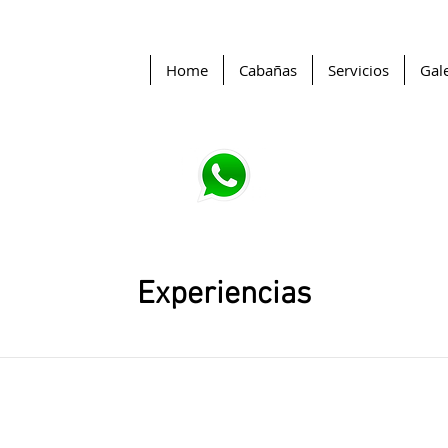
Home
Cabañas
Servicios
Gale
Experiencias