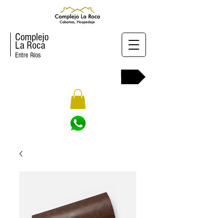
Complejo
La Roca
Entre Ríos
RESERVAR